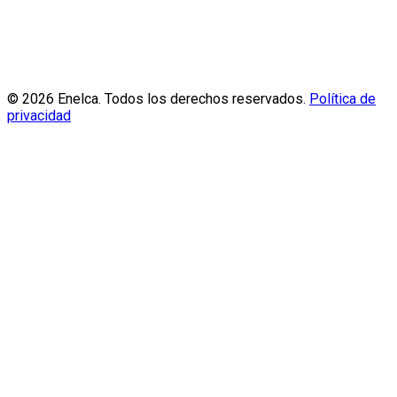
© 2026 Enelca. Todos los derechos reservados.
Política de
privacidad