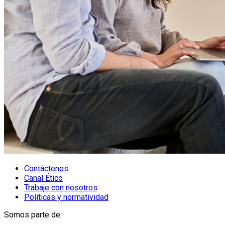
Contáctenos
Canal Ético
Trabaje con nosotros
Politicas y normatividad
Somos parte de: