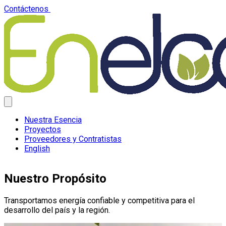
Contáctenos
Nuestra Esencia
Proyectos
Proveedores y Contratistas
English
Nuestro Propósito
Transportamos energía confiable y competitiva para el
desarrollo del país y la región.