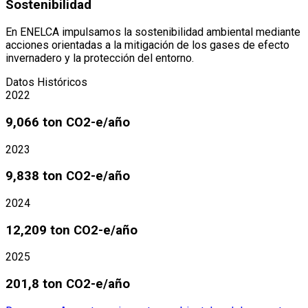
Sostenibilidad
En ENELCA impulsamos la sostenibilidad ambiental mediante
acciones orientadas a la mitigación de los gases de efecto
invernadero y la protección del entorno.
Datos Históricos
2022
9,066
ton CO2-e/año
2023
9,838
ton CO2-e/año
2024
12,209
ton CO2-e/año
2025
201,8
ton CO2-e/año