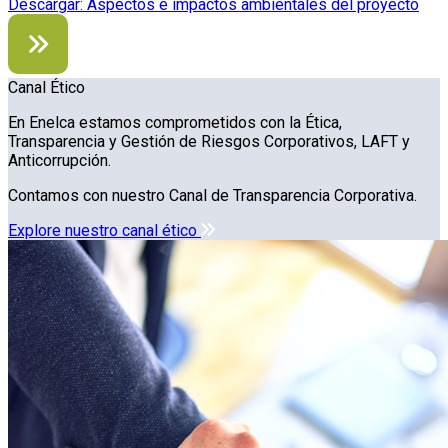
Descargar: Aspectos e impactos ambientales del proyecto
Canal Ético
En Enelca estamos comprometidos con la Ética,
Transparencia y Gestión de Riesgos Corporativos, LAFT y
Anticorrupción.
Contamos con nuestro Canal de Transparencia Corporativa.
Explore nuestro canal ético