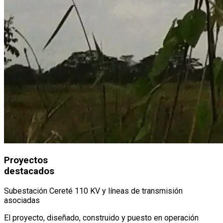
Proyectos
destacados
Subestación Cereté 110 KV y líneas de transmisión
asociadas
El proyecto, diseñado, construido y puesto en operación