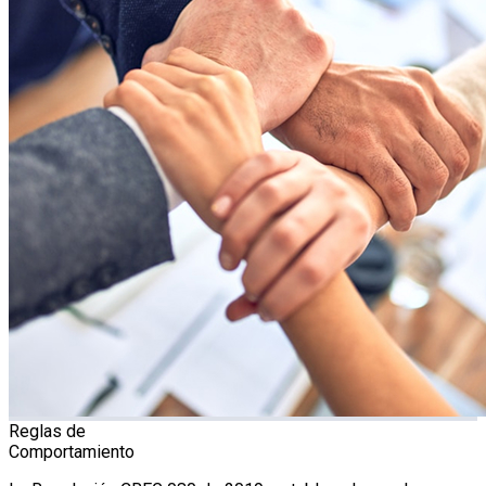
Reglas de
Comportamiento