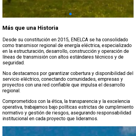
Más que una Historia
Desde su constitución en 2015, ENELCA se ha consolidado
como transmisor regional de energía eléctrica, especializado
en la estructuración, desarrollo, construcción y operación de
líneas de transmisión con altos estándares técnicos y de
seguridad.
Nos destacamos por garantizar cobertura y disponibilidad del
servicio eléctrico, conectando comunidades, empresas y
proyectos con una red confiable que impulsa el desarrollo
regional.
Comprometidos con la ética, la transparencia y la excelencia
operativa, trabajamos bajo políticas estrictas de cumplimiento
normativo y gestión de riesgos, asegurando responsabilidad
institucional en cada proyecto que lideramos.