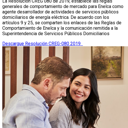
La Resolución CREG 080 de 2019, establece las reglas
generales de comportamiento de mercado para Enelca como
agente desarrollador de actividades de servicios públicos
domiciliarios de energía eléctrica. De acuerdo con los
artículos 9 y 25, se comparten los enlaces de las Reglas de
Comportamiento de Enelca y la comunicación remitida a la
Superintendencia de Servicios Públicos Domiciliarios
Descargue Resolución CREG-080 2019