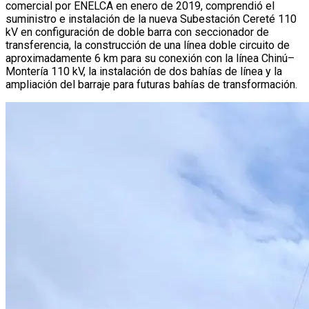
comercial por ENELCA en enero de 2019, comprendió el
suministro e instalación de la nueva Subestación Cereté 110
kV en configuración de doble barra con seccionador de
transferencia, la construcción de una línea doble circuito de
aproximadamente 6 km para su conexión con la línea Chinú–
Montería 110 kV, la instalación de dos bahías de línea y la
ampliación del barraje para futuras bahías de transformación.