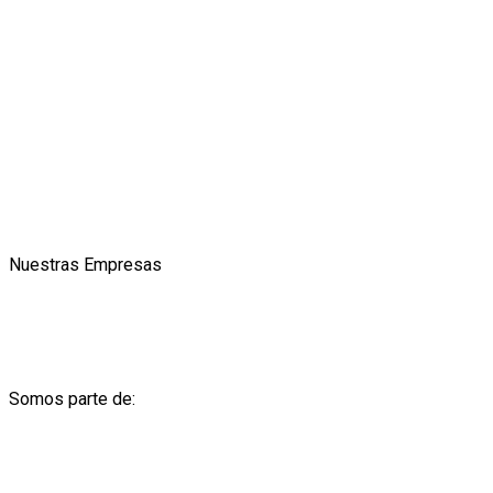
Nuestras Empresas
Somos parte de: